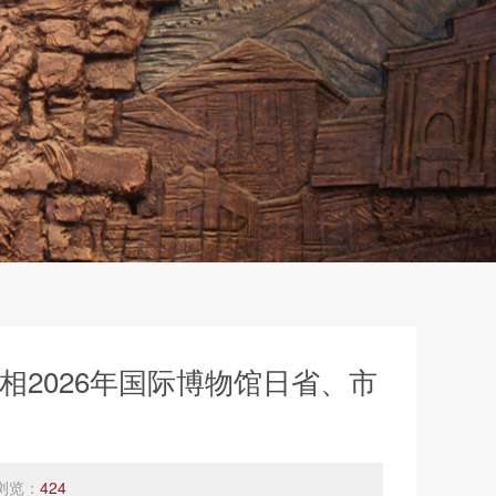
2026年国际博物馆日省、市
浏览：
424