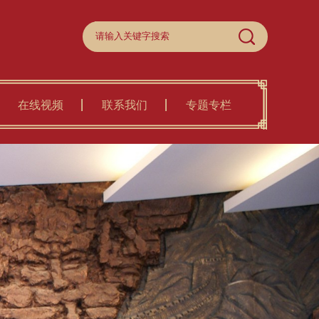
在线视频
联系我们
专题专栏