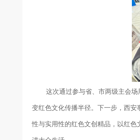
这次通过参与省、市两级主会场展
变红色文化传播半径。下一步，西安
性与实用性的红色文创精品，以红色