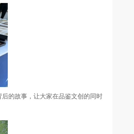
后的故事，让大家在品鉴文创的同时