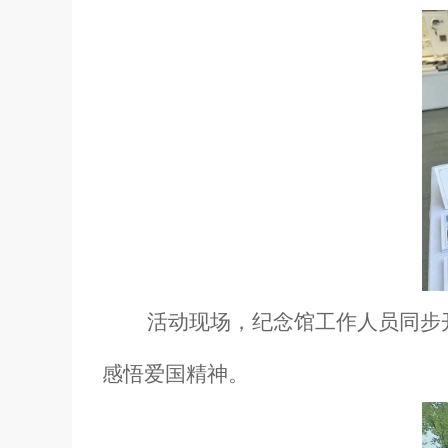
活动现场，纪念馆工作人员同步开
感悟爱国精神。