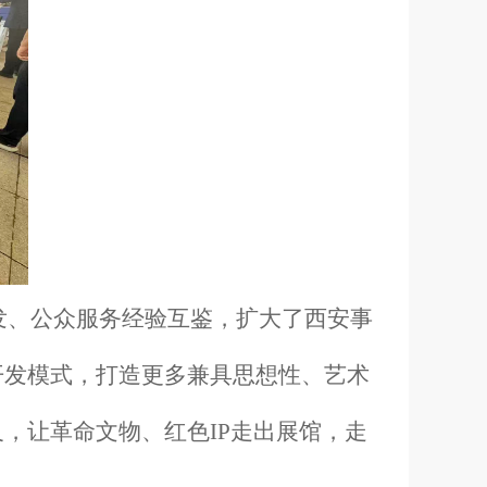
、公众服务经验互鉴，扩大了西安事
开发模式，打造更多兼具思想性、艺术
及，让革命文物、红色
IP走出展馆，走