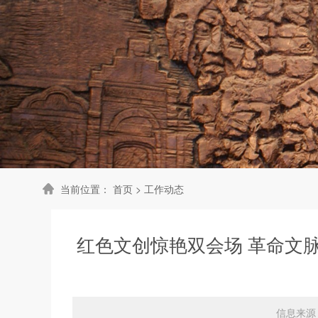
当前位置：
首页
>
工作动态
红色文创惊艳双会场 革命文
信息来源