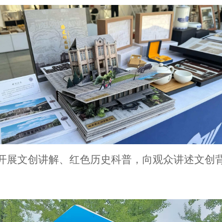
展文创讲解、红色历史科普，向观众讲述文创背