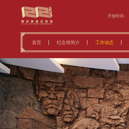
开放时间：
首页
纪念馆简介
工作动态