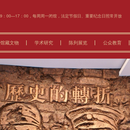
 9：00—17：00，每周周一闭馆，法定节假日、重要纪念日照常开放
馆藏文物
学术研究
陈列展览
公众教育