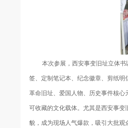
本次参展，
西安事变旧址立体书
签、定制笔记本、纪念徽章、剪纸明
革命旧址、爱国人物、历史事件核心
可收藏的文化载体。尤其是西安事变
貌，成为现场人气爆款，吸引大批观