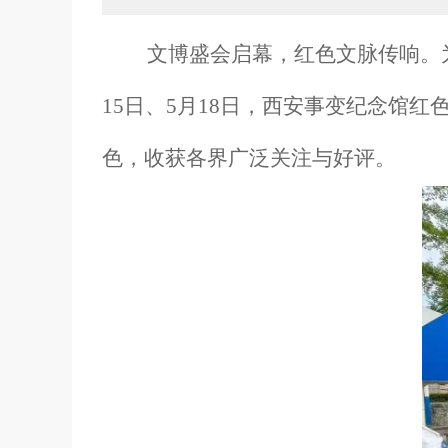
文博盛会启幕，红色文脉传响。
15日、5月18日，西安事变纪念馆
色，收获各界广泛关注与好评。